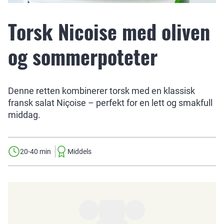
Torsk Nicoise med oliven
og sommerpoteter
Denne retten kombinerer torsk med en klassisk
fransk salat Niçoise – perfekt for en lett og smakfull
middag.
20-40 min
Middels