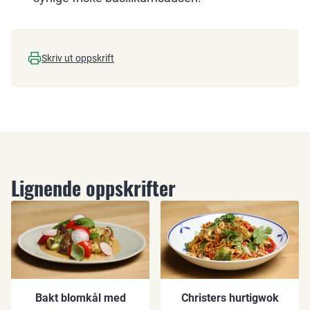
Skriv ut oppskrift
Lignende oppskrifter
Bakt blomkål med
Christers hurtigwok