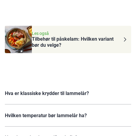
Les også
Tilbehør til påskelam: Hvilken variant
bør du velge?
Hva er klassiske krydder til lammelår?
Hvilken temperatur bør lammelår ha?