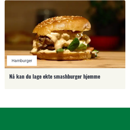
Hamburger
Nå kan du lage ekte smashburger hjemme