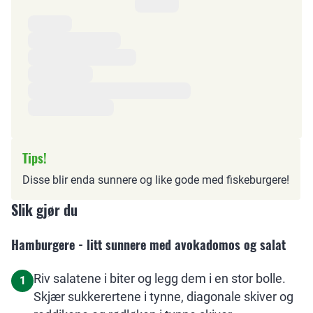
Ingredienser
Tips!
Disse blir enda sunnere og like gode med fiskeburgere!
Slik gjør du
Hamburgere - litt sunnere med avokadomos og salat
Riv salatene i biter og legg dem i en stor bolle.
1
Skjær sukkerertene i tynne, diagonale skiver og