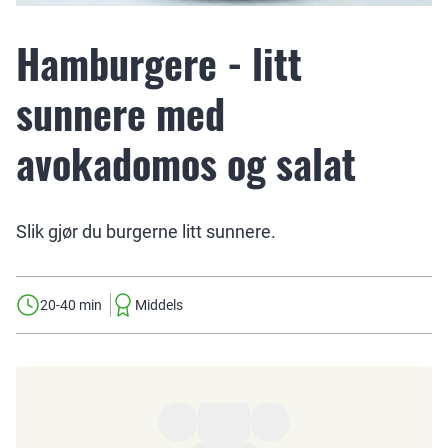
Hamburgere - litt
sunnere med
avokadomos og salat
Slik gjør du burgerne litt sunnere.
20-40 min
Middels