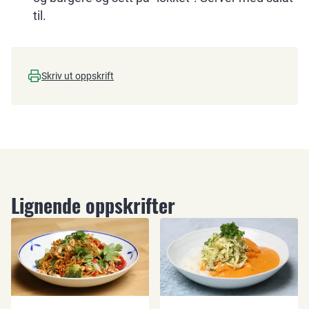
til.
Skriv ut oppskrift
Lignende oppskrifter