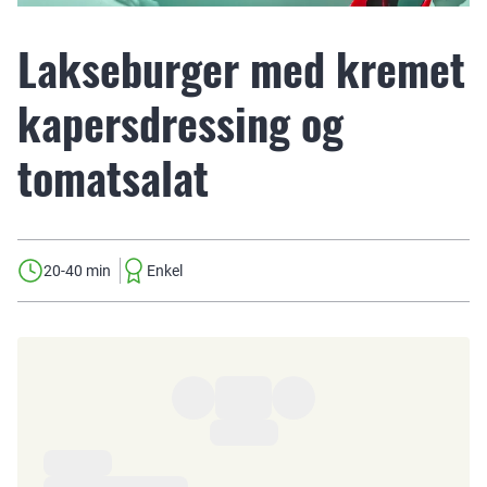
Lakseburger med kremet
kapersdressing og
tomatsalat
20-40 min
Enkel
Ingredienser