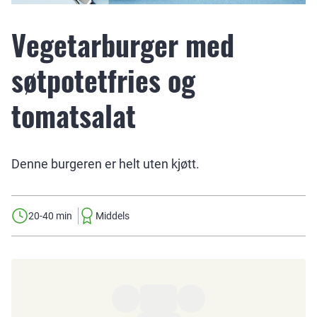
Vegetarburger med
søtpotetfries og
tomatsalat
Denne burgeren er helt uten kjøtt.
20-40 min
Middels