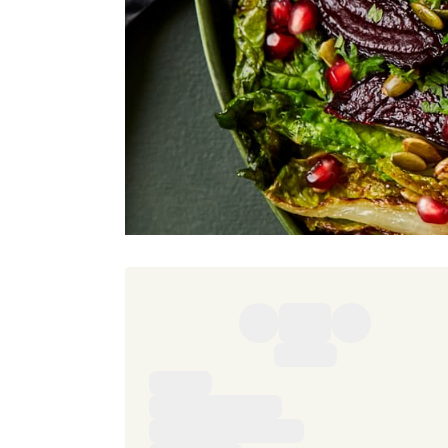
Ingredienser