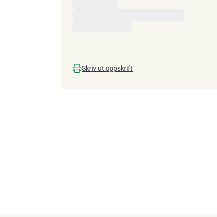
Skriv ut oppskrift