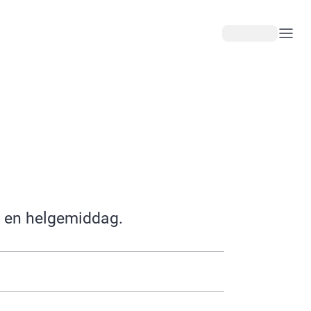
 en helgemiddag.