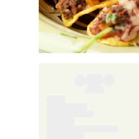
Ingredienser