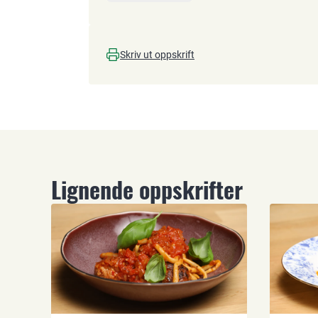
Skriv ut oppskrift
Lignende oppskrifter