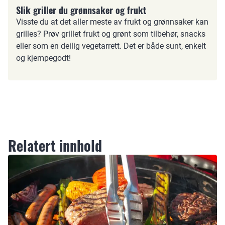
Slik griller du grønnsaker og frukt
Visste du at det aller meste av frukt og grønnsaker kan
grilles? Prøv grillet frukt og grønt som tilbehør, snacks
eller som en deilig vegetarrett. Det er både sunt, enkelt
og kjempegodt!
Relatert innhold