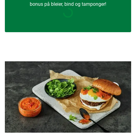
bonus på bleier, bind og tamponger!