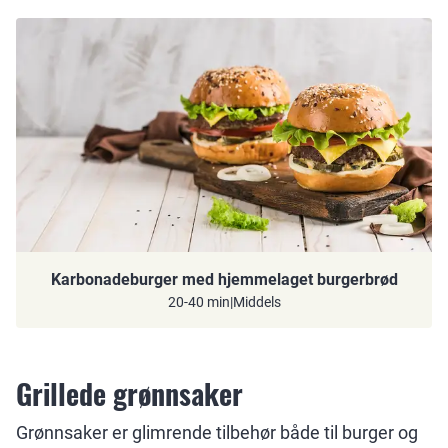
Karbonadeburger med hjemmelaget burgerbrød
20-40 min
|
Middels
Grillede grønnsaker
Grønnsaker er glimrende tilbehør både til burger og