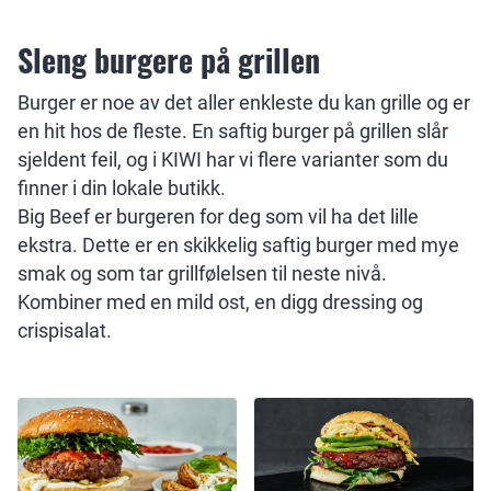
Sleng burgere på grillen
Burger er noe av det aller enkleste du kan grille og er
en hit hos de fleste. En saftig burger på grillen slår
sjeldent feil, og i KIWI har vi flere varianter som du
finner i din lokale butikk.
Big Beef er burgeren for deg som vil ha det lille
ekstra. Dette er en skikkelig saftig burger med mye
smak og som tar grillfølelsen til neste nivå.
Kombiner med en mild ost, en digg dressing og
crispisalat.