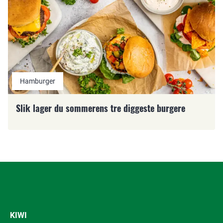
Hamburger
Slik lager du sommerens tre diggeste burgere
KIWI